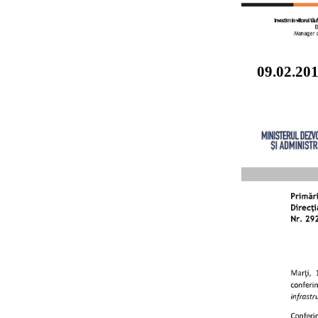
09.02.20