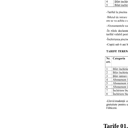
Tarife 01