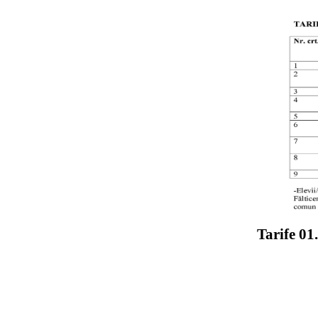
Tarife 01