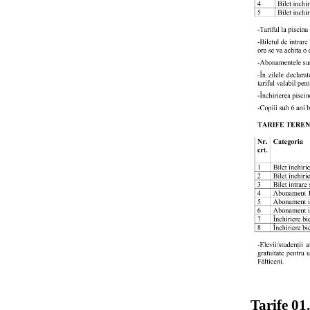
Tarife 01