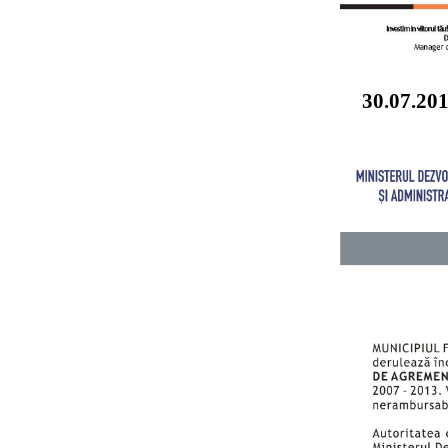
30.07.20