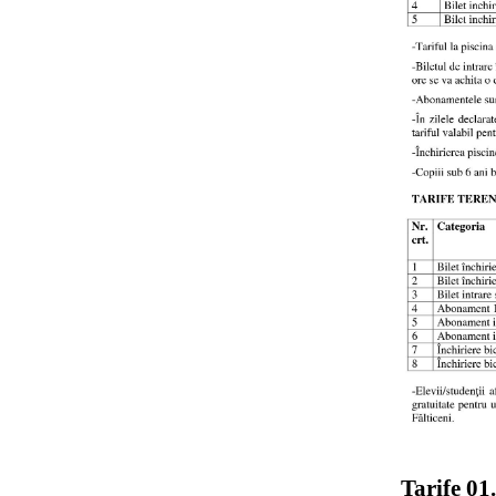
Tarife 01