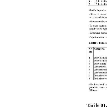
Tarife 01