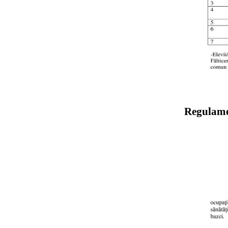
Regulam