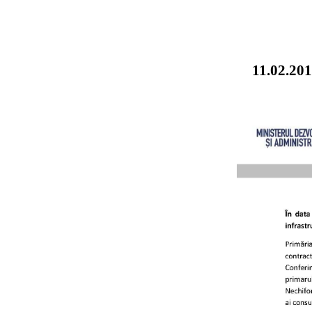
11.02.20